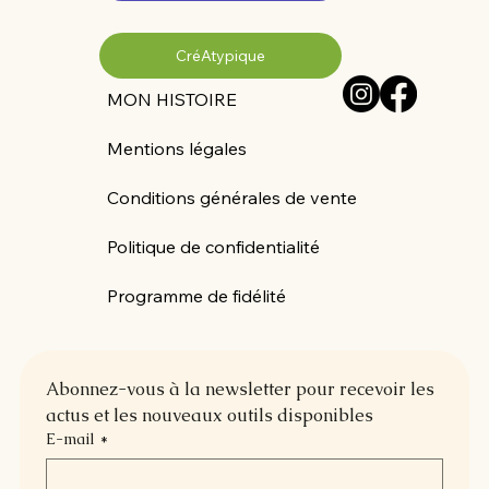
CréAtypique
MON HISTOIRE
Mentions légales
Conditions générales de vente
Politique de confidentialité
Programme de fidélité
Abonnez-vous à la newsletter pour recevoir les 
actus et les nouveaux outils disponibles
E-mail
*