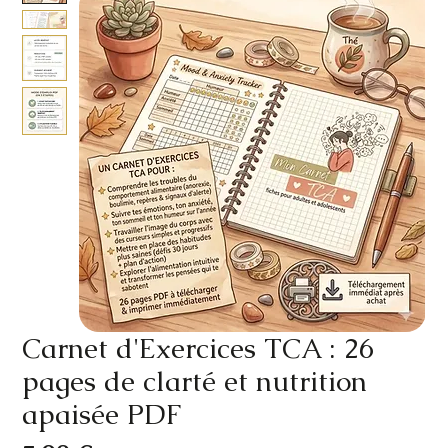
Carnet d'Exercices TCA : 26
pages de clarté et nutrition
apaisée PDF