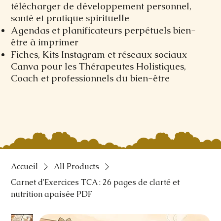
télécharger de développement personnel,
santé et pratique spirituelle
Agendas et planificateurs perpétuels bien-
être à imprimer
Fiches, Kits Instagram et réseaux sociaux
Canva pour les Thérapeutes Holistiques,
Coach et professionnels du bien-être
Accueil
All Products
Carnet d'Exercices TCA : 26 pages de clarté et
nutrition apaisée PDF