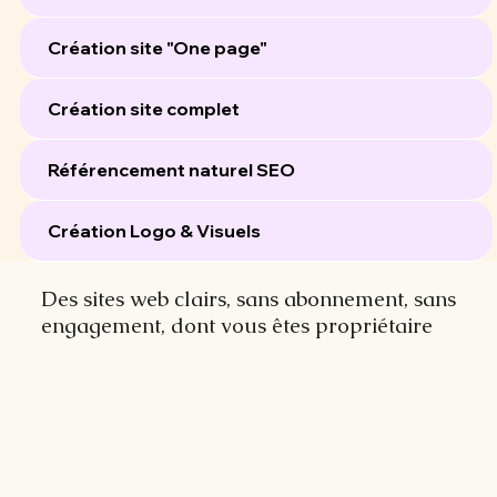
Création site "One page"
Création site complet
Référencement naturel SEO
Création Logo & Visuels
Des sites web clairs, sans abonnement, sans
engagement, dont vous êtes propriétaire