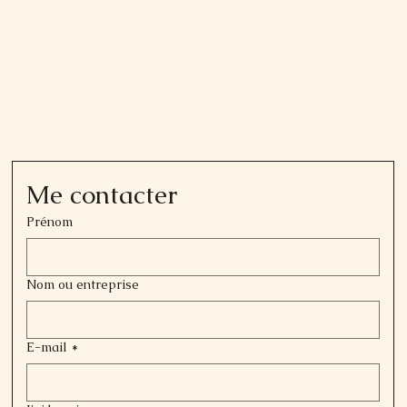
Me contacter
Prénom
Nom ou entreprise
E-mail
*