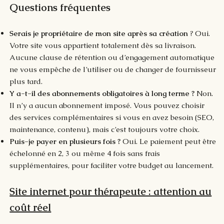
Questions fréquentes
Serais je propriétaire de mon site après sa création
? Oui.
Votre site vous appartient totalement dès sa livraison.
Aucune clause de rétention ou d’engagement automatique
ne vous empêche de l’utiliser ou de changer de fournisseur
plus tard.
Y a-t-il des abonnements obligatoires à long terme ?
Non.
Il n’y a aucun abonnement imposé. Vous pouvez choisir
des services complémentaires si vous en avez besoin (SEO,
maintenance, contenu), mais c’est toujours votre choix.
Puis-je payer en plusieurs fois ?
Oui. Le paiement peut être
échelonné en 2, 3 ou même 4 fois sans frais
supplémentaires, pour faciliter votre budget au lancement.​
Site internet pour thérapeute : attention au
coût réel