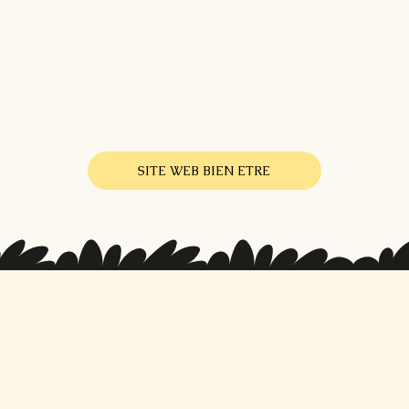
SITE WEB BIEN ETRE