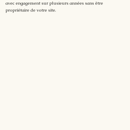
avec engagement sur plusieurs années sans être
propriétaire de votre site.