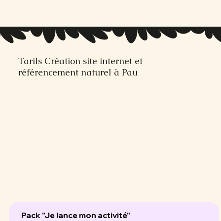
Tarifs Création site internet et
référencement naturel à Pau
Pack "Je lance mon activité"