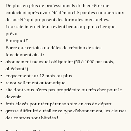
De plus en plus de professionnels du bien-être me
contactent après avoir été démarché par des commerciaux
de société qui proposent des formules mensuelles.
Leur site internet leur revient beaucoup plus cher que
prévu.
Pourquoi ?
Parce que certains modèles de création de sites
fonctionnent ainsi :
abonnement mensuel obligatoire (50 à 100€ par mois,
alléchant !)
engagement sur 12 mois ou plus
renouvellement automatique
site dont vous n'êtes pas propriétaire ou très cher pour le
devenir.
frais élevés pour récupérer son site en cas de départ
grosse difficulté à résilier ce type d'abonnement, les clauses
des contrats sont blindés !