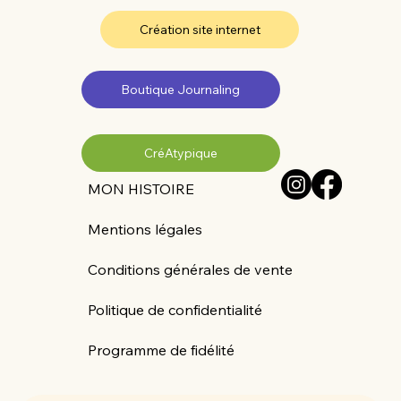
Création site internet
Boutique Journaling
CréAtypique
MON HISTOIRE
Mentions légales
Conditions générales de vente
Politique de confidentialité
Programme de fidélité