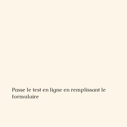
Passe le test en ligne en remplissant le
formulaire