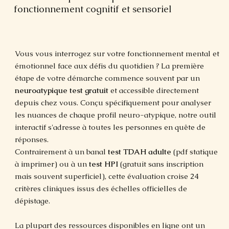
fonctionnement cognitif et sensoriel
Vous vous interrogez sur votre fonctionnement mental et
émotionnel face aux défis du quotidien ? La première
étape de votre démarche commence souvent par un
neuroatypique test gratuit
et accessible directement
depuis chez vous. Conçu spécifiquement pour analyser
les nuances de chaque profil neuro-atypique, notre outil
interactif s'adresse à toutes les personnes en quête de
réponses.
Contrairement à un banal
test TDAH adulte
(pdf statique
à imprimer) ou à un
test HPI
(gratuit sans inscription
mais souvent superficiel), cette évaluation croise 24
critères cliniques issus des échelles officielles de
dépistage.
La plupart des ressources disponibles en ligne ont un