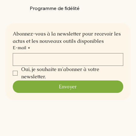
Programme de fidélité
Abonnez-vous à la newsletter pour recevoir les 
actus et les nouveaux outils disponibles
E-mail
*
Oui, je souhaite m'abonner à votre 
newsletter.
Envoyer