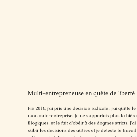
Multi-entrepreneuse en quête de liberté
Fin 2018, j'ai pris une décision radicale : j'ai quitté 
mon auto-entreprise. Je ne supportais plus la hiérar
illogiques, et le fait d'obéir à des dogmes stricts. J'
subir les décisions des autres et je déteste le travail