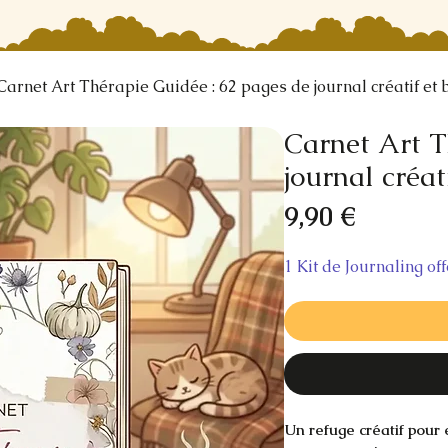
Carnet Art Thérapie Guidée : 62 pages de journal créatif et
Carnet Art T
journal créat
Prix
9,90 €
1 Kit de Journaling of
Un refuge créatif pour 