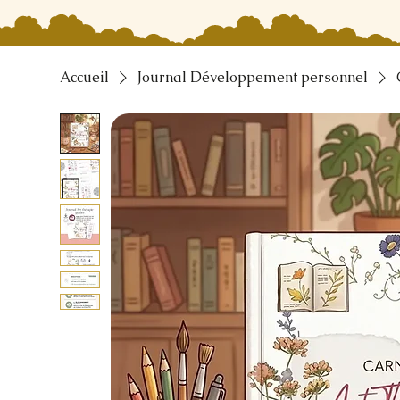
Accueil
Journal Développement personnel