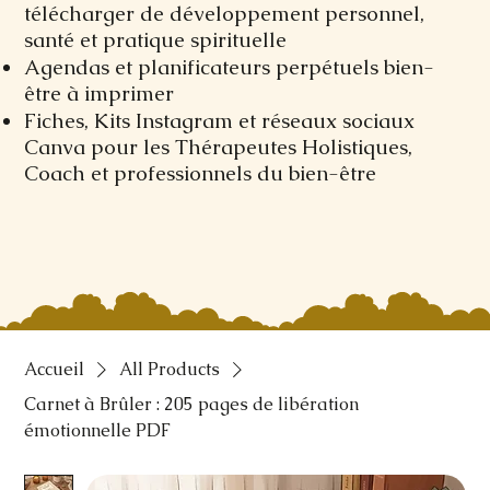
télécharger de développement personnel,
santé et pratique spirituelle
Agendas et planificateurs perpétuels bien-
être à imprimer
Fiches, Kits Instagram et réseaux sociaux
Canva pour les Thérapeutes Holistiques,
Coach et professionnels du bien-être
Accueil
All Products
Carnet à Brûler : 205 pages de libération
émotionnelle PDF