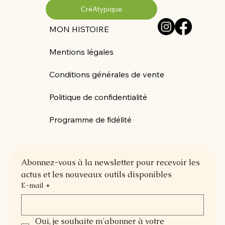
CréAtypique
MON HISTOIRE
Mentions légales
Conditions générales de vente
Politique de confidentialité
Programme de fidélité
Abonnez-vous à la newsletter pour recevoir les 
actus et les nouveaux outils disponibles
E-mail
*
Oui, je souhaite m'abonner à votre 