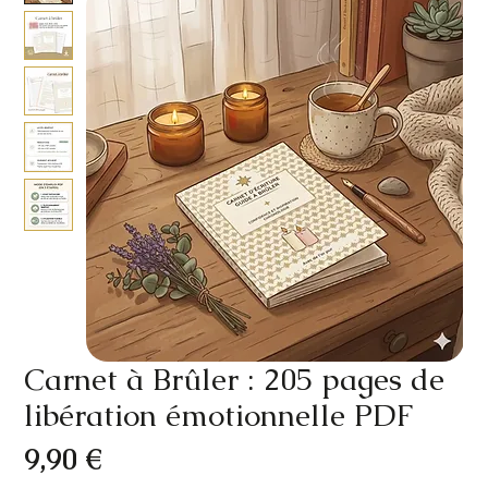
Carnet à Brûler : 205 pages de
libération émotionnelle PDF
Prix
9,90 €