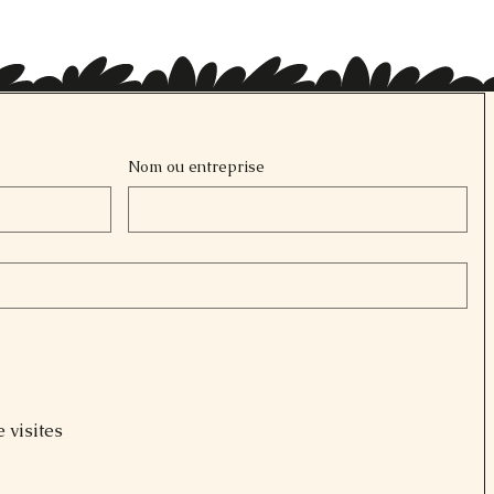
Nom ou entreprise
e visites