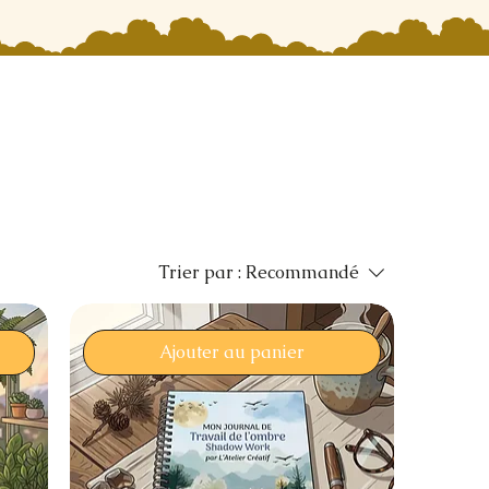
Trier par :
Recommandé
Ajouter au panier