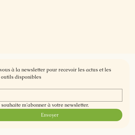
us à la newsletter pour recevoir les actus et les 
outils disponibles
e souhaite m'abonner à votre newsletter.
Envoyer