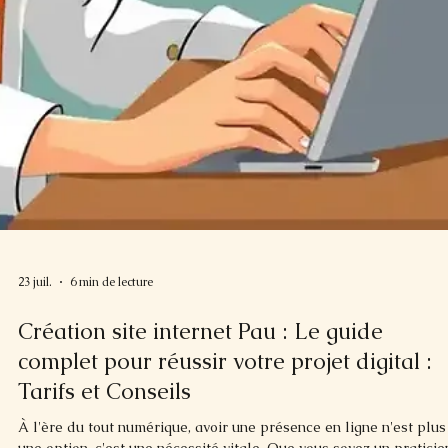
23 juil.
6 min de lecture
Création site internet Pau : Le guide
complet pour réussir votre projet digital :
Tarifs et Conseils