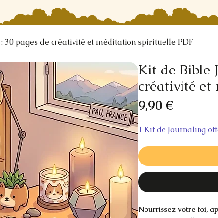
 : 30 pages de créativité et méditation spirituelle PDF
Kit de Bible 
créativité et
Prix
9,90 €
1 Kit de Journaling of
Nourrissez votre foi, a