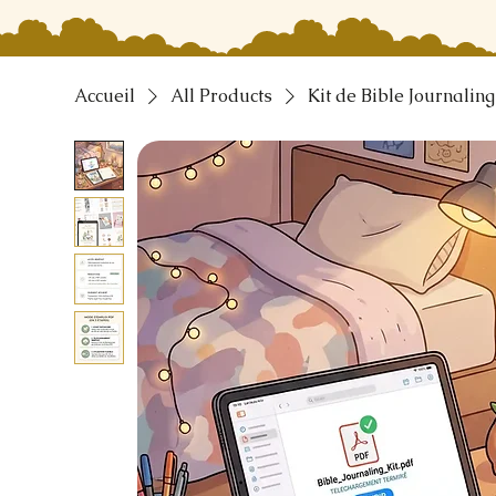
Accueil
All Products
Kit de Bible Journaling