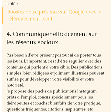
ciblée.
Boostez votre présence sur Google avec le 
référencement local
4. Communiquer efficacement sur 
les réseaux sociaux
Pas besoin d'être présent partout ni de poster tous 
les jours. L’important, c’est d’être régulier avec des 
contenus qui parlent à votre cible. Des publications 
simples, bien rédigées et joliment illustrées peuvent 
suffire pour développer votre visibilité et votre 
notoriété.
Je propose des packs de publications Instagram 
prêts à l’emploi, conçus spécialement pour les 
thérapeutes et coachs : bienfaits de votre pratique, 
questions fréquentes, citations inspirantes, etc.