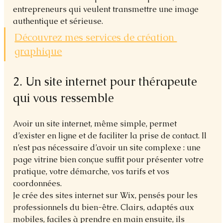
entrepreneurs qui veulent transmettre une image 
authentique et sérieuse.
Découvrez mes services de création 
graphique
2. Un site internet pour thérapeute 
qui vous ressemble
Avoir un site internet, même simple, permet 
d’exister en ligne et de faciliter la prise de contact. Il 
n’est pas nécessaire d’avoir un site complexe : une 
page vitrine bien conçue suffit pour présenter votre 
pratique, votre démarche, vos tarifs et vos 
coordonnées.
Je crée des sites internet sur Wix, pensés pour les 
professionnels du bien-être. Clairs, adaptés aux 
mobiles, faciles à prendre en main ensuite, ils 