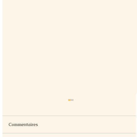
Commentaires