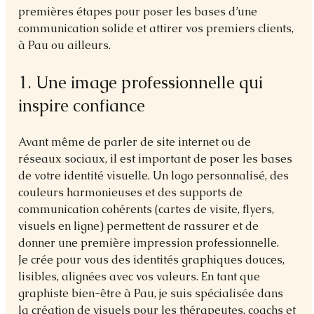
premières étapes pour poser les bases d’une 
communication solide et attirer vos premiers clients, 
à Pau ou ailleurs.
1. Une image professionnelle qui 
inspire confiance
Avant même de parler de site internet ou de 
réseaux sociaux, il est important de poser les bases 
de votre identité visuelle. Un logo personnalisé, des 
couleurs harmonieuses et des supports de 
communication cohérents (cartes de visite, flyers, 
visuels en ligne) permettent de rassurer et de 
donner une première impression professionnelle.
Je crée pour vous des identités graphiques douces, 
lisibles, alignées avec vos valeurs. En tant que 
graphiste bien-être à Pau, je suis spécialisée dans 
la création de visuels pour les thérapeutes, coachs et 