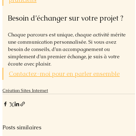
Besoin d’échanger sur votre projet ?
Chaque parcours est unique, chaque activité mérite 
une communication personnalisée. Si vous avez 
besoin de conseils, d’un accompagnement ou 
simplement d’un premier échange, je suis à votre 
écoute avec plaisir.
Contactez-moi pour en parler ensemble
Création Sites Internet
Posts similaires