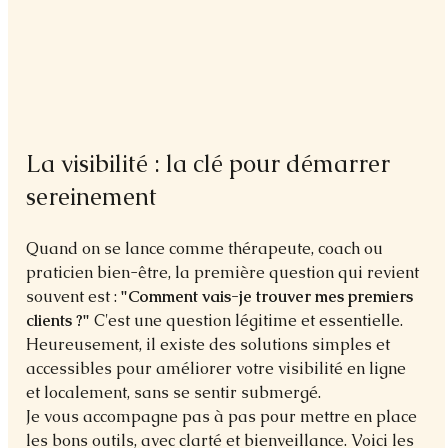
La visibilité : la clé pour démarrer 
sereinement
Quand on se lance comme thérapeute, coach ou 
praticien bien-être, la première question qui revient 
souvent est : 
"Comment vais-je trouver mes premiers 
clients ?" 
C'est une question légitime et essentielle. 
Heureusement, il existe des solutions simples et 
accessibles pour améliorer votre visibilité en ligne 
et localement, sans se sentir submergé.
Je vous accompagne pas à pas pour mettre en place 
les bons outils, avec clarté et bienveillance. Voici les 