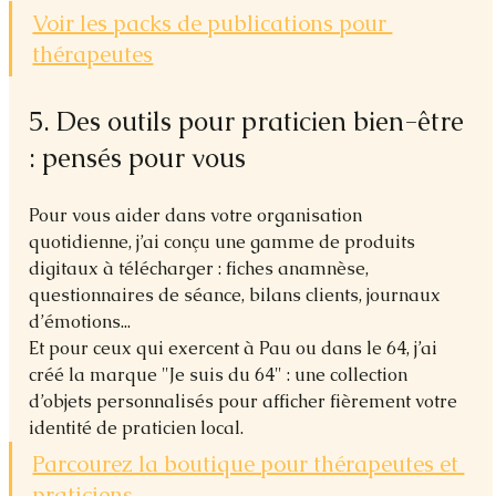
Voir les packs de publications pour 
thérapeutes
5. Des outils pour praticien bien-être 
: pensés pour vous
Pour vous aider dans votre organisation 
quotidienne, j’ai conçu une gamme de produits 
digitaux à télécharger : fiches anamnèse, 
questionnaires de séance, bilans clients, journaux 
d’émotions...
Et pour ceux qui exercent à Pau ou dans le 64, j’ai 
créé la marque "Je suis du 64" : une collection 
d’objets personnalisés pour afficher fièrement votre 
identité de praticien local.
Parcourez la boutique pour thérapeutes et 
praticiens