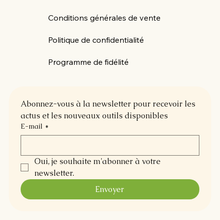
Conditions générales de vente
Politique de confidentialité
Programme de fidélité
Abonnez-vous à la newsletter pour recevoir les 
actus et les nouveaux outils disponibles
E-mail
*
Oui, je souhaite m'abonner à votre 
newsletter.
Envoyer