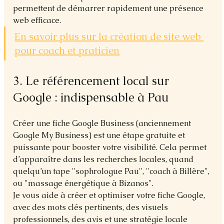
permettent de démarrer rapidement une présence 
web efficace.
En savoir plus sur la création de site web 
pour coach et praticien
3. Le référencement local sur 
Google : indispensable à Pau
Créer une fiche Google Business (anciennement 
Google My Business) est une étape gratuite et 
puissante pour booster votre visibilité. Cela permet 
d’apparaître dans les recherches locales, quand 
quelqu’un tape "sophrologue Pau", "coach à Billère", 
ou "massage énergétique à Bizanos".
Je vous aide à créer et optimiser votre fiche Google, 
avec des mots clés pertinents, des visuels 
professionnels, des avis et une stratégie locale 